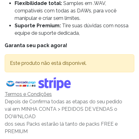
Flexibilidade total:
Samples em .WAV,
compatíveis com todas as DAWs, para você
manipular e criar sem limites.
Suporte Premium:
Tire suas dúvidas com nossa
equipe de suporte dedicada,
Garanta seu pack agora!
Este produto não está disponível.
Termos e Condições
Depois de Confirma todas as etapas do seu pedido
vai em MINHA CONTA > PEDIDOS DE VENDAS o
DOWNLOAD
dos seus Packs estarão lá tanto de packs FREE e
PREMIUM