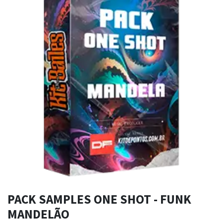
PACK SAMPLES ONE SHOT - FUNK
MANDELÃO