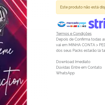
Este produto não está dis
Termos e Condições
Depois de Confirma todas a
vai em MINHA CONTA > 
dos seus Packs estarão lá
Download Imediato
Dúvidas Entre em Contato
WhatsApp