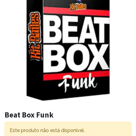
Beat Box Funk
Este produto não está disponível.