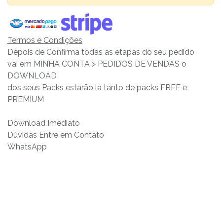
Termos e Condições
Depois de Confirma todas as etapas do seu pedido
vai em MINHA CONTA > PEDIDOS DE VENDAS o
DOWNLOAD
dos seus Packs estarão lá tanto de packs FREE e
PREMIUM
Download Imediato
Dúvidas Entre em Contato
WhatsApp