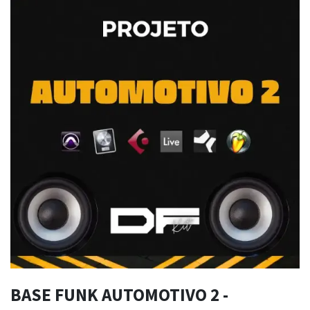
BASE FUNK AUTOMOTIVO 2 -