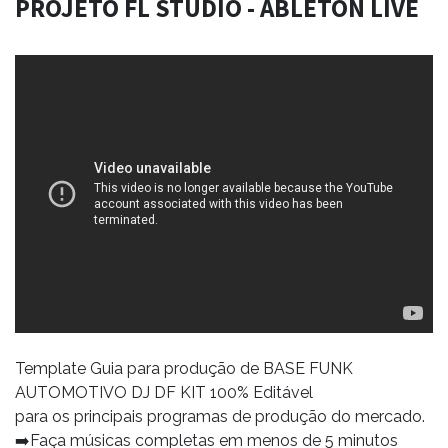
PROJETO FL STUDIO - ABLETON LIVE
Template Guia para produção de BASE FUNK
AUTOMOTIVO DJ DF KIT 100% Editável
para os principais programas de produção do mercado.
➡️Faça músicas completas em menos de 5 minutos