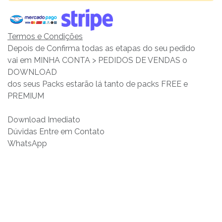
Termos e Condições
Depois de Confirma todas as etapas do seu pedido
vai em MINHA CONTA > PEDIDOS DE VENDAS o
DOWNLOAD
dos seus Packs estarão lá tanto de packs FREE e
PREMIUM
Download Imediato
Dúvidas Entre em Contato
WhatsApp